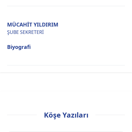
MÜCAHİT YILDIRIM
ŞUBE SEKRETERİ
Biyografi
Köşe Yazıları