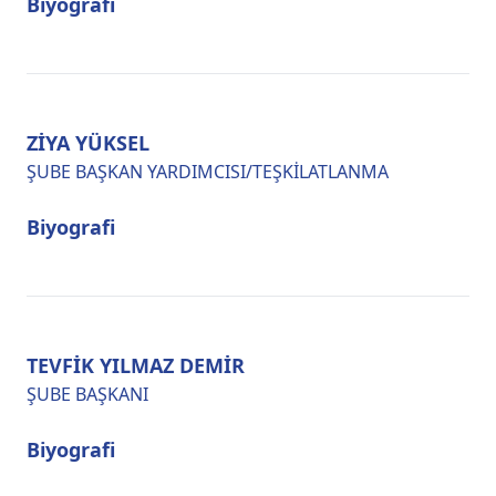
Biyografi
ZİYA YÜKSEL
ŞUBE BAŞKAN YARDIMCISI/TEŞKİLATLANMA
Biyografi
TEVFİK YILMAZ DEMİR
ŞUBE BAŞKANI
Biyografi