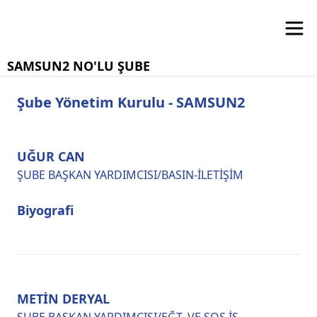
SAMSUN2 NO'LU ŞUBE
Şube Yönetim Kurulu - SAMSUN2
UĞUR CAN
ŞUBE BAŞKAN YARDIMCISI/BASIN-İLETİŞİM
Biyografi
METİN DERYAL