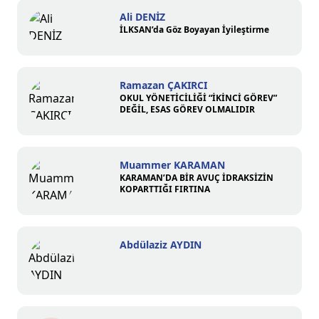
Ali DENİZ
İLKSAN’da Göz Boyayan İyileştirme
Ramazan ÇAKIRCI
OKUL YÖNETİCİLİĞİ “İKİNCİ GÖREV”
DEĞİL, ESAS GÖREV OLMALIDIR
Muammer KARAMAN
KARAMAN’DA BİR AVUÇ İDRAKSİZİN
KOPARTTIĞI FIRTINA
Abdülaziz AYDIN