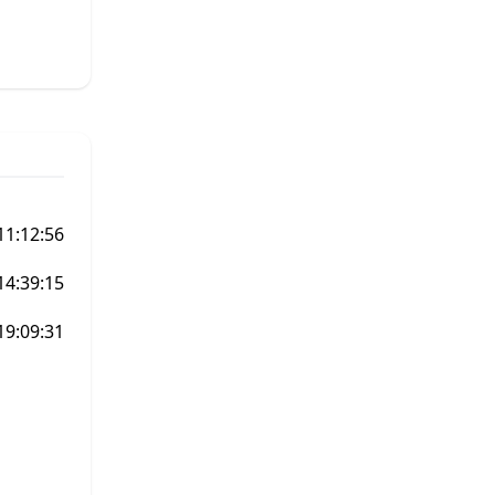
11:12:56
14:39:15
19:09:31