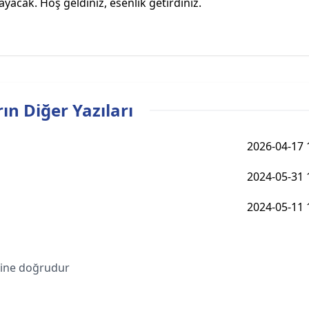
yacak. Hoş geldiniz, esenlik getirdiniz.
ın Diğer Yazıları
2026-04-17 
2024-05-31 
2024-05-11 
bine doğrudur