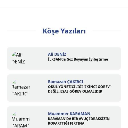
Köşe Yazıları
Ali DENİZ
İLKSAN’da Göz Boyayan İyileştirme
Ramazan ÇAKIRCI
OKUL YÖNETİCİLİĞİ “İKİNCİ GÖREV”
DEĞİL, ESAS GÖREV OLMALIDIR
Muammer KARAMAN
KARAMAN’DA BİR AVUÇ İDRAKSİZİN
KOPARTTIĞI FIRTINA