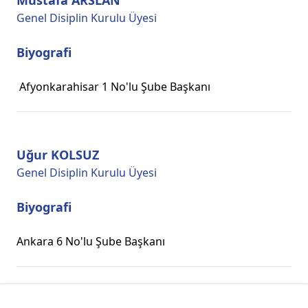
Mustafa ARSLAN
Genel Disiplin Kurulu Üyesi
Biyografi
Afyonkarahisar 1 No'lu Şube Başkanı
Uğur KOLSUZ
Genel Disiplin Kurulu Üyesi
Biyografi
Ankara 6 No'lu Şube Başkanı