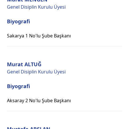
Genel Disiplin Kurulu Üyesi
Biyografi
Sakarya 1 No'lu Şube Başkanı
Murat ALTUĞ
Genel Disiplin Kurulu Üyesi
Biyografi
Aksaray 2 No'lu Şube Başkanı