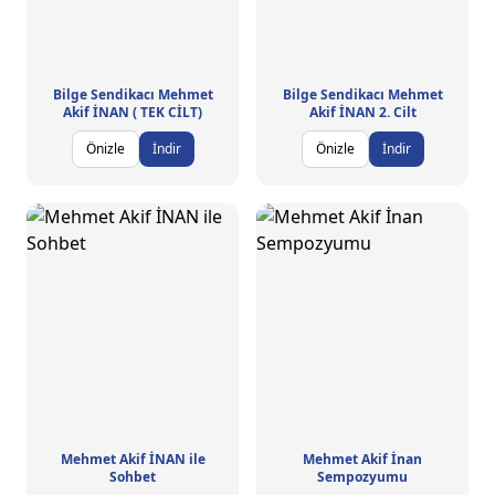
Bilge Sendikacı Mehmet
Bilge Sendikacı Mehmet
Akif İNAN ( TEK CİLT)
Akif İNAN 2. Cilt
Önizle
İndir
Önizle
İndir
Mehmet Akif İNAN ile
Mehmet Akif İnan
Sohbet
Sempozyumu