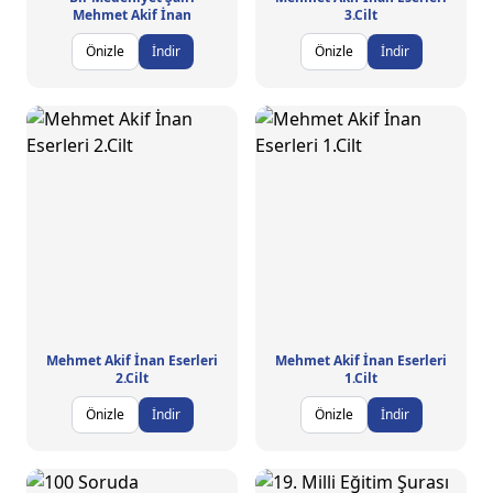
Mehmet Akif İnan
3.Cilt
Önizle
İndir
Önizle
İndir
Mehmet Akif İnan Eserleri
Mehmet Akif İnan Eserleri
2.Cilt
1.Cilt
Önizle
İndir
Önizle
İndir